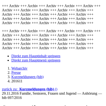
+++ Archiv +++ Archiv +++ Archiv +++ Archiv +++ Archiv +++
Archiv +++ Archiv +++ Archiv +++ Archiv +++ Archiv +++
Archiv +++ Archiv +++ Archiv +++ Archiv +++ Archiv +++
Archiv +++ Archiv +++ Archiv +++ Archiv +++ Archiv +++
Archiv +++ Archiv +++ Archiv +++ Archiv +++ Archiv +++
+++ Archiv +++ Archiv +++ Archiv +++ Archiv +++ Archiv +++
Archiv +++ Archiv +++ Archiv +++ Archiv +++ Archiv +++
Archiv +++ Archiv +++ Archiv +++ Archiv +++ Archiv +++
Archiv +++ Archiv +++ Archiv +++ Archiv +++ Archiv +++
Archiv +++ Archiv +++ Archiv +++ Archiv +++ Archiv +++
Direkt zum Hauptinhalt springen
Direkt zum Hauptmenü springen
Webarchiv
Presse
Kurzmeldungen (hib)
201611
zurück zu:
Kurzmeldungen (hib)
()
29.11.2016
Familie, Senioren, Frauen und Jugend — Anhörung —
hib 697/2016