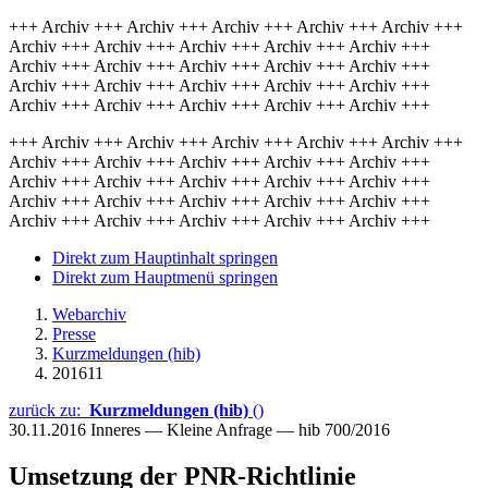
+++ Archiv +++ Archiv +++ Archiv +++ Archiv +++ Archiv +++
Archiv +++ Archiv +++ Archiv +++ Archiv +++ Archiv +++
Archiv +++ Archiv +++ Archiv +++ Archiv +++ Archiv +++
Archiv +++ Archiv +++ Archiv +++ Archiv +++ Archiv +++
Archiv +++ Archiv +++ Archiv +++ Archiv +++ Archiv +++
+++ Archiv +++ Archiv +++ Archiv +++ Archiv +++ Archiv +++
Archiv +++ Archiv +++ Archiv +++ Archiv +++ Archiv +++
Archiv +++ Archiv +++ Archiv +++ Archiv +++ Archiv +++
Archiv +++ Archiv +++ Archiv +++ Archiv +++ Archiv +++
Archiv +++ Archiv +++ Archiv +++ Archiv +++ Archiv +++
Direkt zum Hauptinhalt springen
Direkt zum Hauptmenü springen
Webarchiv
Presse
Kurzmeldungen (hib)
201611
zurück zu:
Kurzmeldungen (hib)
()
30.11.2016
Inneres — Kleine Anfrage — hib 700/2016
Umsetzung der PNR-Richtlinie