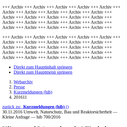
+++ Archiv +++ Archiv +++ Archiv +++ Archiv +++ Archiv +++
Archiv +++ Archiv +++ Archiv +++ Archiv +++ Archiv +++
Archiv +++ Archiv +++ Archiv +++ Archiv +++ Archiv +++
Archiv +++ Archiv +++ Archiv +++ Archiv +++ Archiv +++
Archiv +++ Archiv +++ Archiv +++ Archiv +++ Archiv +++
+++ Archiv +++ Archiv +++ Archiv +++ Archiv +++ Archiv +++
Archiv +++ Archiv +++ Archiv +++ Archiv +++ Archiv +++
Archiv +++ Archiv +++ Archiv +++ Archiv +++ Archiv +++
Archiv +++ Archiv +++ Archiv +++ Archiv +++ Archiv +++
Archiv +++ Archiv +++ Archiv +++ Archiv +++ Archiv +++
Direkt zum Hauptinhalt springen
Direkt zum Hauptmenü springen
Webarchiv
Presse
Kurzmeldungen (hib)
201611
zurück zu:
Kurzmeldungen (hib)
()
30.11.2016
Umwelt, Naturschutz, Bau und Reaktorsicherheit —
Kleine Anfrage — hib 700/2016