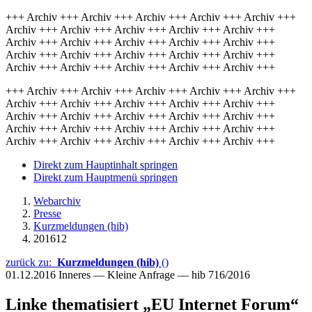
+++ Archiv +++ Archiv +++ Archiv +++ Archiv +++ Archiv +++
Archiv +++ Archiv +++ Archiv +++ Archiv +++ Archiv +++
Archiv +++ Archiv +++ Archiv +++ Archiv +++ Archiv +++
Archiv +++ Archiv +++ Archiv +++ Archiv +++ Archiv +++
Archiv +++ Archiv +++ Archiv +++ Archiv +++ Archiv +++
+++ Archiv +++ Archiv +++ Archiv +++ Archiv +++ Archiv +++
Archiv +++ Archiv +++ Archiv +++ Archiv +++ Archiv +++
Archiv +++ Archiv +++ Archiv +++ Archiv +++ Archiv +++
Archiv +++ Archiv +++ Archiv +++ Archiv +++ Archiv +++
Archiv +++ Archiv +++ Archiv +++ Archiv +++ Archiv +++
Direkt zum Hauptinhalt springen
Direkt zum Hauptmenü springen
Webarchiv
Presse
Kurzmeldungen (hib)
201612
zurück zu:
Kurzmeldungen (hib)
()
01.12.2016
Inneres — Kleine Anfrage — hib 716/2016
Linke thematisiert „EU Internet Forum“