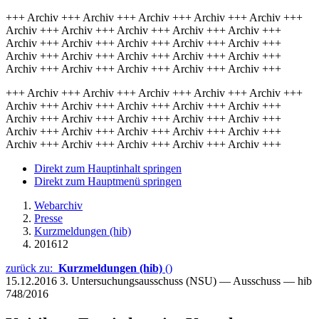
+++ Archiv +++ Archiv +++ Archiv +++ Archiv +++ Archiv +++
Archiv +++ Archiv +++ Archiv +++ Archiv +++ Archiv +++
Archiv +++ Archiv +++ Archiv +++ Archiv +++ Archiv +++
Archiv +++ Archiv +++ Archiv +++ Archiv +++ Archiv +++
Archiv +++ Archiv +++ Archiv +++ Archiv +++ Archiv +++
+++ Archiv +++ Archiv +++ Archiv +++ Archiv +++ Archiv +++
Archiv +++ Archiv +++ Archiv +++ Archiv +++ Archiv +++
Archiv +++ Archiv +++ Archiv +++ Archiv +++ Archiv +++
Archiv +++ Archiv +++ Archiv +++ Archiv +++ Archiv +++
Archiv +++ Archiv +++ Archiv +++ Archiv +++ Archiv +++
Direkt zum Hauptinhalt springen
Direkt zum Hauptmenü springen
Webarchiv
Presse
Kurzmeldungen (hib)
201612
zurück zu:
Kurzmeldungen (hib)
()
15.12.2016
3. Untersuchungsausschuss (NSU) — Ausschuss — hib
748/2016