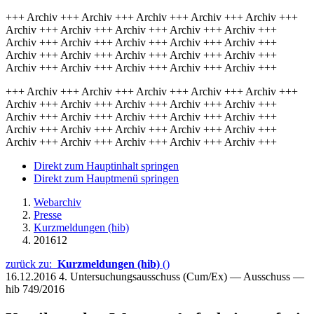
+++ Archiv +++ Archiv +++ Archiv +++ Archiv +++ Archiv +++
Archiv +++ Archiv +++ Archiv +++ Archiv +++ Archiv +++
Archiv +++ Archiv +++ Archiv +++ Archiv +++ Archiv +++
Archiv +++ Archiv +++ Archiv +++ Archiv +++ Archiv +++
Archiv +++ Archiv +++ Archiv +++ Archiv +++ Archiv +++
+++ Archiv +++ Archiv +++ Archiv +++ Archiv +++ Archiv +++
Archiv +++ Archiv +++ Archiv +++ Archiv +++ Archiv +++
Archiv +++ Archiv +++ Archiv +++ Archiv +++ Archiv +++
Archiv +++ Archiv +++ Archiv +++ Archiv +++ Archiv +++
Archiv +++ Archiv +++ Archiv +++ Archiv +++ Archiv +++
Direkt zum Hauptinhalt springen
Direkt zum Hauptmenü springen
Webarchiv
Presse
Kurzmeldungen (hib)
201612
zurück zu:
Kurzmeldungen (hib)
()
16.12.2016
4. Untersuchungsausschuss (Cum/Ex) — Ausschuss —
hib 749/2016