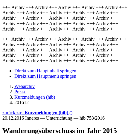
+++ Archiv +++ Archiv +++ Archiv +++ Archiv +++ Archiv +++
Archiv +++ Archiv +++ Archiv +++ Archiv +++ Archiv +++
Archiv +++ Archiv +++ Archiv +++ Archiv +++ Archiv +++
Archiv +++ Archiv +++ Archiv +++ Archiv +++ Archiv +++
Archiv +++ Archiv +++ Archiv +++ Archiv +++ Archiv +++
+++ Archiv +++ Archiv +++ Archiv +++ Archiv +++ Archiv +++
Archiv +++ Archiv +++ Archiv +++ Archiv +++ Archiv +++
Archiv +++ Archiv +++ Archiv +++ Archiv +++ Archiv +++
Archiv +++ Archiv +++ Archiv +++ Archiv +++ Archiv +++
Archiv +++ Archiv +++ Archiv +++ Archiv +++ Archiv +++
Direkt zum Hauptinhalt springen
Direkt zum Hauptmenü springen
Webarchiv
Presse
Kurzmeldungen (hib)
201612
zurück zu:
Kurzmeldungen (hib)
()
20.12.2016
Inneres — Unterrichtung — hib 753/2016
Wanderungsüberschuss im Jahr 2015