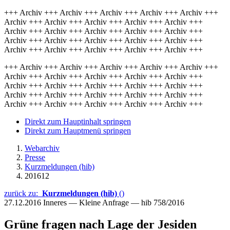
+++ Archiv +++ Archiv +++ Archiv +++ Archiv +++ Archiv +++
Archiv +++ Archiv +++ Archiv +++ Archiv +++ Archiv +++
Archiv +++ Archiv +++ Archiv +++ Archiv +++ Archiv +++
Archiv +++ Archiv +++ Archiv +++ Archiv +++ Archiv +++
Archiv +++ Archiv +++ Archiv +++ Archiv +++ Archiv +++
+++ Archiv +++ Archiv +++ Archiv +++ Archiv +++ Archiv +++
Archiv +++ Archiv +++ Archiv +++ Archiv +++ Archiv +++
Archiv +++ Archiv +++ Archiv +++ Archiv +++ Archiv +++
Archiv +++ Archiv +++ Archiv +++ Archiv +++ Archiv +++
Archiv +++ Archiv +++ Archiv +++ Archiv +++ Archiv +++
Direkt zum Hauptinhalt springen
Direkt zum Hauptmenü springen
Webarchiv
Presse
Kurzmeldungen (hib)
201612
zurück zu:
Kurzmeldungen (hib)
()
27.12.2016
Inneres — Kleine Anfrage — hib 758/2016
Grüne fragen nach Lage der Jesiden