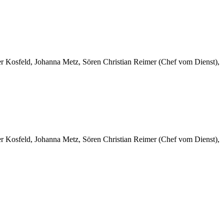
er Kosfeld, Johanna Metz, Sören Christian Reimer (Chef vom Dienst),
er Kosfeld, Johanna Metz, Sören Christian Reimer (Chef vom Dienst),