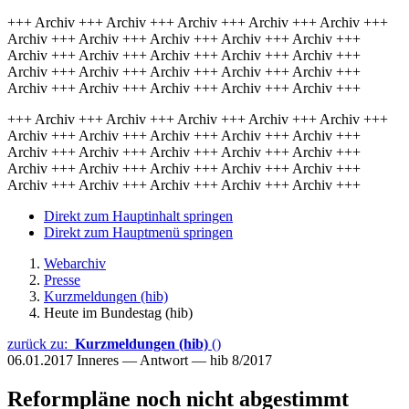
+++ Archiv +++ Archiv +++ Archiv +++ Archiv +++ Archiv +++
Archiv +++ Archiv +++ Archiv +++ Archiv +++ Archiv +++
Archiv +++ Archiv +++ Archiv +++ Archiv +++ Archiv +++
Archiv +++ Archiv +++ Archiv +++ Archiv +++ Archiv +++
Archiv +++ Archiv +++ Archiv +++ Archiv +++ Archiv +++
+++ Archiv +++ Archiv +++ Archiv +++ Archiv +++ Archiv +++
Archiv +++ Archiv +++ Archiv +++ Archiv +++ Archiv +++
Archiv +++ Archiv +++ Archiv +++ Archiv +++ Archiv +++
Archiv +++ Archiv +++ Archiv +++ Archiv +++ Archiv +++
Archiv +++ Archiv +++ Archiv +++ Archiv +++ Archiv +++
Direkt zum Hauptinhalt springen
Direkt zum Hauptmenü springen
Webarchiv
Presse
Kurzmeldungen (hib)
Heute im Bundestag (hib)
zurück zu:
Kurzmeldungen (hib)
()
06.01.2017
Inneres — Antwort — hib 8/2017
Reformpläne noch nicht abgestimmt