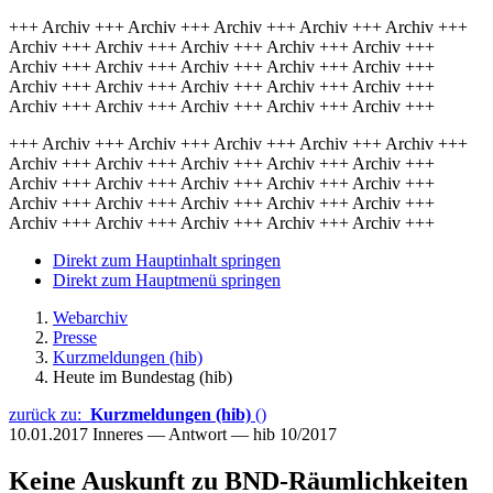
+++ Archiv +++ Archiv +++ Archiv +++ Archiv +++ Archiv +++
Archiv +++ Archiv +++ Archiv +++ Archiv +++ Archiv +++
Archiv +++ Archiv +++ Archiv +++ Archiv +++ Archiv +++
Archiv +++ Archiv +++ Archiv +++ Archiv +++ Archiv +++
Archiv +++ Archiv +++ Archiv +++ Archiv +++ Archiv +++
+++ Archiv +++ Archiv +++ Archiv +++ Archiv +++ Archiv +++
Archiv +++ Archiv +++ Archiv +++ Archiv +++ Archiv +++
Archiv +++ Archiv +++ Archiv +++ Archiv +++ Archiv +++
Archiv +++ Archiv +++ Archiv +++ Archiv +++ Archiv +++
Archiv +++ Archiv +++ Archiv +++ Archiv +++ Archiv +++
Direkt zum Hauptinhalt springen
Direkt zum Hauptmenü springen
Webarchiv
Presse
Kurzmeldungen (hib)
Heute im Bundestag (hib)
zurück zu:
Kurzmeldungen (hib)
()
10.01.2017
Inneres — Antwort — hib 10/2017
Keine Auskunft zu BND-Räumlichkeiten