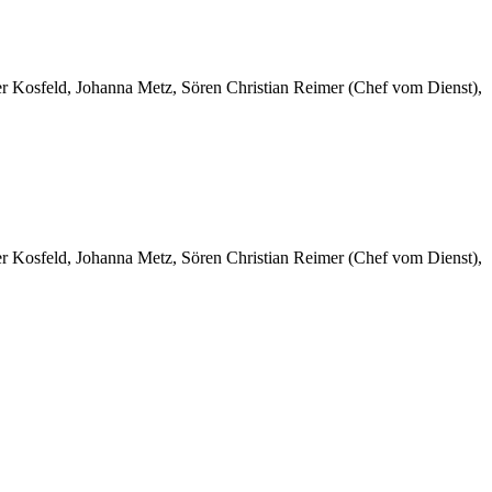
er Kosfeld, Johanna Metz, Sören Christian Reimer (Chef vom Dienst),
er Kosfeld, Johanna Metz, Sören Christian Reimer (Chef vom Dienst),