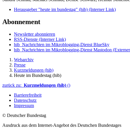
Herausgeber "heute im bundestag" (hib)
(Interner Link)
Abonnement
Newsletter abonnieren
RSS-Dienste
(Interner Link)
hib_Nachrichten im Mikroblogging-Dienst BlueSky
hib_Nachrichten im Mikroblogging-Dienst Mastodon
(Externer
Webarchiv
Presse
Kurzmeldungen (hib)
Heute im Bundestag (hib)
zurück zu:
Kurzmeldungen (hib)
()
Barrierefreiheit
Datenschutz
Impressum
© Deutscher Bundestag
Ausdruck aus dem Internet-Angebot des Deutschen Bundestages