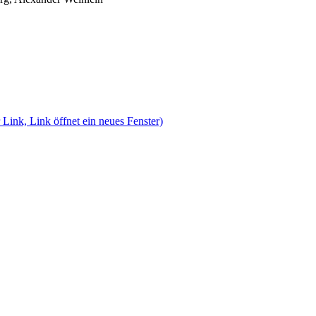
 Link, Link öffnet ein neues Fenster)