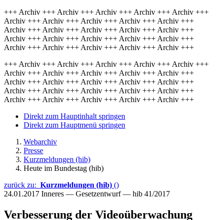
+++ Archiv +++ Archiv +++ Archiv +++ Archiv +++ Archiv +++
Archiv +++ Archiv +++ Archiv +++ Archiv +++ Archiv +++
Archiv +++ Archiv +++ Archiv +++ Archiv +++ Archiv +++
Archiv +++ Archiv +++ Archiv +++ Archiv +++ Archiv +++
Archiv +++ Archiv +++ Archiv +++ Archiv +++ Archiv +++
+++ Archiv +++ Archiv +++ Archiv +++ Archiv +++ Archiv +++
Archiv +++ Archiv +++ Archiv +++ Archiv +++ Archiv +++
Archiv +++ Archiv +++ Archiv +++ Archiv +++ Archiv +++
Archiv +++ Archiv +++ Archiv +++ Archiv +++ Archiv +++
Archiv +++ Archiv +++ Archiv +++ Archiv +++ Archiv +++
Direkt zum Hauptinhalt springen
Direkt zum Hauptmenü springen
Webarchiv
Presse
Kurzmeldungen (hib)
Heute im Bundestag (hib)
zurück zu:
Kurzmeldungen (hib)
()
24.01.2017
Inneres — Gesetzentwurf — hib 41/2017
Verbesserung der Videoüberwachung