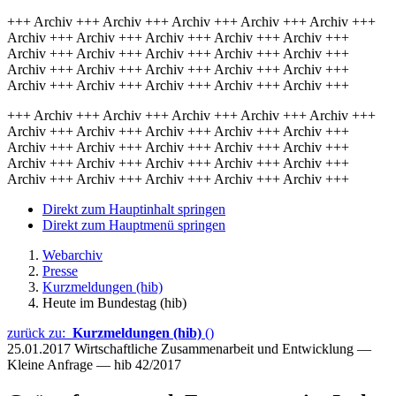
+++ Archiv +++ Archiv +++ Archiv +++ Archiv +++ Archiv +++
Archiv +++ Archiv +++ Archiv +++ Archiv +++ Archiv +++
Archiv +++ Archiv +++ Archiv +++ Archiv +++ Archiv +++
Archiv +++ Archiv +++ Archiv +++ Archiv +++ Archiv +++
Archiv +++ Archiv +++ Archiv +++ Archiv +++ Archiv +++
+++ Archiv +++ Archiv +++ Archiv +++ Archiv +++ Archiv +++
Archiv +++ Archiv +++ Archiv +++ Archiv +++ Archiv +++
Archiv +++ Archiv +++ Archiv +++ Archiv +++ Archiv +++
Archiv +++ Archiv +++ Archiv +++ Archiv +++ Archiv +++
Archiv +++ Archiv +++ Archiv +++ Archiv +++ Archiv +++
Direkt zum Hauptinhalt springen
Direkt zum Hauptmenü springen
Webarchiv
Presse
Kurzmeldungen (hib)
Heute im Bundestag (hib)
zurück zu:
Kurzmeldungen (hib)
()
25.01.2017
Wirtschaftliche Zusammenarbeit und Entwicklung —
Kleine Anfrage — hib 42/2017