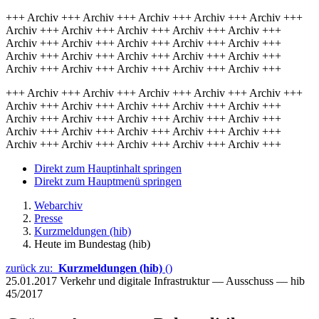
+++ Archiv +++ Archiv +++ Archiv +++ Archiv +++ Archiv +++
Archiv +++ Archiv +++ Archiv +++ Archiv +++ Archiv +++
Archiv +++ Archiv +++ Archiv +++ Archiv +++ Archiv +++
Archiv +++ Archiv +++ Archiv +++ Archiv +++ Archiv +++
Archiv +++ Archiv +++ Archiv +++ Archiv +++ Archiv +++
+++ Archiv +++ Archiv +++ Archiv +++ Archiv +++ Archiv +++
Archiv +++ Archiv +++ Archiv +++ Archiv +++ Archiv +++
Archiv +++ Archiv +++ Archiv +++ Archiv +++ Archiv +++
Archiv +++ Archiv +++ Archiv +++ Archiv +++ Archiv +++
Archiv +++ Archiv +++ Archiv +++ Archiv +++ Archiv +++
Direkt zum Hauptinhalt springen
Direkt zum Hauptmenü springen
Webarchiv
Presse
Kurzmeldungen (hib)
Heute im Bundestag (hib)
zurück zu:
Kurzmeldungen (hib)
()
25.01.2017
Verkehr und digitale Infrastruktur — Ausschuss — hib
45/2017