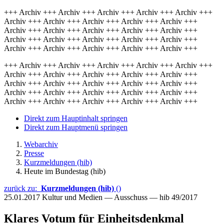
+++ Archiv +++ Archiv +++ Archiv +++ Archiv +++ Archiv +++
Archiv +++ Archiv +++ Archiv +++ Archiv +++ Archiv +++
Archiv +++ Archiv +++ Archiv +++ Archiv +++ Archiv +++
Archiv +++ Archiv +++ Archiv +++ Archiv +++ Archiv +++
Archiv +++ Archiv +++ Archiv +++ Archiv +++ Archiv +++
+++ Archiv +++ Archiv +++ Archiv +++ Archiv +++ Archiv +++
Archiv +++ Archiv +++ Archiv +++ Archiv +++ Archiv +++
Archiv +++ Archiv +++ Archiv +++ Archiv +++ Archiv +++
Archiv +++ Archiv +++ Archiv +++ Archiv +++ Archiv +++
Archiv +++ Archiv +++ Archiv +++ Archiv +++ Archiv +++
Direkt zum Hauptinhalt springen
Direkt zum Hauptmenü springen
Webarchiv
Presse
Kurzmeldungen (hib)
Heute im Bundestag (hib)
zurück zu:
Kurzmeldungen (hib)
()
25.01.2017
Kultur und Medien — Ausschuss — hib 49/2017
Klares Votum für Einheitsdenkmal