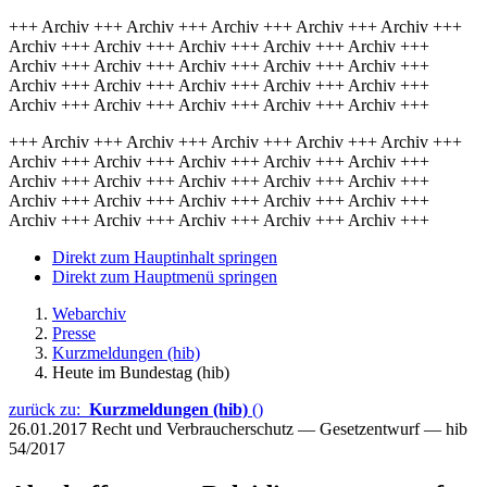
+++ Archiv +++ Archiv +++ Archiv +++ Archiv +++ Archiv +++
Archiv +++ Archiv +++ Archiv +++ Archiv +++ Archiv +++
Archiv +++ Archiv +++ Archiv +++ Archiv +++ Archiv +++
Archiv +++ Archiv +++ Archiv +++ Archiv +++ Archiv +++
Archiv +++ Archiv +++ Archiv +++ Archiv +++ Archiv +++
+++ Archiv +++ Archiv +++ Archiv +++ Archiv +++ Archiv +++
Archiv +++ Archiv +++ Archiv +++ Archiv +++ Archiv +++
Archiv +++ Archiv +++ Archiv +++ Archiv +++ Archiv +++
Archiv +++ Archiv +++ Archiv +++ Archiv +++ Archiv +++
Archiv +++ Archiv +++ Archiv +++ Archiv +++ Archiv +++
Direkt zum Hauptinhalt springen
Direkt zum Hauptmenü springen
Webarchiv
Presse
Kurzmeldungen (hib)
Heute im Bundestag (hib)
zurück zu:
Kurzmeldungen (hib)
()
26.01.2017
Recht und Verbraucherschutz — Gesetzentwurf — hib
54/2017