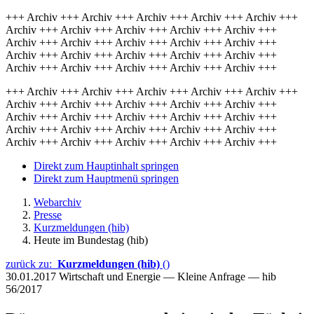
+++ Archiv +++ Archiv +++ Archiv +++ Archiv +++ Archiv +++
Archiv +++ Archiv +++ Archiv +++ Archiv +++ Archiv +++
Archiv +++ Archiv +++ Archiv +++ Archiv +++ Archiv +++
Archiv +++ Archiv +++ Archiv +++ Archiv +++ Archiv +++
Archiv +++ Archiv +++ Archiv +++ Archiv +++ Archiv +++
+++ Archiv +++ Archiv +++ Archiv +++ Archiv +++ Archiv +++
Archiv +++ Archiv +++ Archiv +++ Archiv +++ Archiv +++
Archiv +++ Archiv +++ Archiv +++ Archiv +++ Archiv +++
Archiv +++ Archiv +++ Archiv +++ Archiv +++ Archiv +++
Archiv +++ Archiv +++ Archiv +++ Archiv +++ Archiv +++
Direkt zum Hauptinhalt springen
Direkt zum Hauptmenü springen
Webarchiv
Presse
Kurzmeldungen (hib)
Heute im Bundestag (hib)
zurück zu:
Kurzmeldungen (hib)
()
30.01.2017
Wirtschaft und Energie — Kleine Anfrage — hib
56/2017