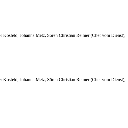
er Kosfeld, Johanna Metz, Sören Christian Reimer (Chef vom Dienst),
er Kosfeld, Johanna Metz, Sören Christian Reimer (Chef vom Dienst),