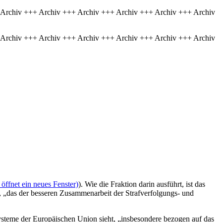
 Archiv +++ Archiv +++ Archiv +++ Archiv +++ Archiv +++ Archiv
 Archiv +++ Archiv +++ Archiv +++ Archiv +++ Archiv +++ Archiv
öffnet ein neues Fenster)
). Wie die Fraktion darin ausführt, ist das
, „das der besseren Zusammenarbeit der Strafverfolgungs- und
steme der Europäischen Union sieht, „insbesondere bezogen auf das