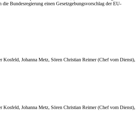
ann die Bundesregierung einen Gesetzgebungsvorschlag der EU-
er Kosfeld, Johanna Metz, Sören Christian Reimer (Chef vom Dienst),
er Kosfeld, Johanna Metz, Sören Christian Reimer (Chef vom Dienst),