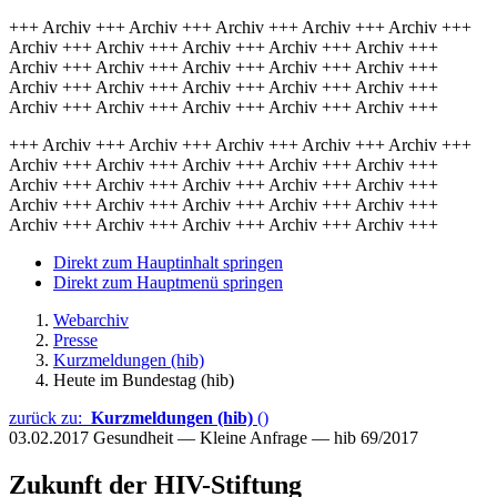
+++ Archiv +++ Archiv +++ Archiv +++ Archiv +++ Archiv +++
Archiv +++ Archiv +++ Archiv +++ Archiv +++ Archiv +++
Archiv +++ Archiv +++ Archiv +++ Archiv +++ Archiv +++
Archiv +++ Archiv +++ Archiv +++ Archiv +++ Archiv +++
Archiv +++ Archiv +++ Archiv +++ Archiv +++ Archiv +++
+++ Archiv +++ Archiv +++ Archiv +++ Archiv +++ Archiv +++
Archiv +++ Archiv +++ Archiv +++ Archiv +++ Archiv +++
Archiv +++ Archiv +++ Archiv +++ Archiv +++ Archiv +++
Archiv +++ Archiv +++ Archiv +++ Archiv +++ Archiv +++
Archiv +++ Archiv +++ Archiv +++ Archiv +++ Archiv +++
Direkt zum Hauptinhalt springen
Direkt zum Hauptmenü springen
Webarchiv
Presse
Kurzmeldungen (hib)
Heute im Bundestag (hib)
zurück zu:
Kurzmeldungen (hib)
()
03.02.2017
Gesundheit — Kleine Anfrage — hib 69/2017
Zukunft der HIV-Stiftung