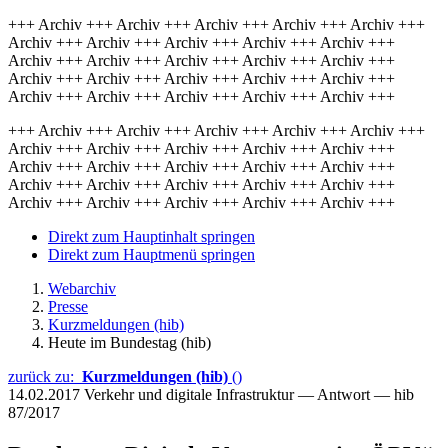
+++ Archiv +++ Archiv +++ Archiv +++ Archiv +++ Archiv +++
Archiv +++ Archiv +++ Archiv +++ Archiv +++ Archiv +++
Archiv +++ Archiv +++ Archiv +++ Archiv +++ Archiv +++
Archiv +++ Archiv +++ Archiv +++ Archiv +++ Archiv +++
Archiv +++ Archiv +++ Archiv +++ Archiv +++ Archiv +++
+++ Archiv +++ Archiv +++ Archiv +++ Archiv +++ Archiv +++
Archiv +++ Archiv +++ Archiv +++ Archiv +++ Archiv +++
Archiv +++ Archiv +++ Archiv +++ Archiv +++ Archiv +++
Archiv +++ Archiv +++ Archiv +++ Archiv +++ Archiv +++
Archiv +++ Archiv +++ Archiv +++ Archiv +++ Archiv +++
Direkt zum Hauptinhalt springen
Direkt zum Hauptmenü springen
Webarchiv
Presse
Kurzmeldungen (hib)
Heute im Bundestag (hib)
zurück zu:
Kurzmeldungen (hib)
()
14.02.2017
Verkehr und digitale Infrastruktur — Antwort — hib
87/2017