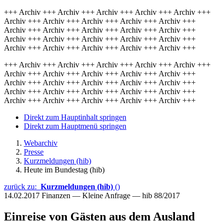
+++ Archiv +++ Archiv +++ Archiv +++ Archiv +++ Archiv +++
Archiv +++ Archiv +++ Archiv +++ Archiv +++ Archiv +++
Archiv +++ Archiv +++ Archiv +++ Archiv +++ Archiv +++
Archiv +++ Archiv +++ Archiv +++ Archiv +++ Archiv +++
Archiv +++ Archiv +++ Archiv +++ Archiv +++ Archiv +++
+++ Archiv +++ Archiv +++ Archiv +++ Archiv +++ Archiv +++
Archiv +++ Archiv +++ Archiv +++ Archiv +++ Archiv +++
Archiv +++ Archiv +++ Archiv +++ Archiv +++ Archiv +++
Archiv +++ Archiv +++ Archiv +++ Archiv +++ Archiv +++
Archiv +++ Archiv +++ Archiv +++ Archiv +++ Archiv +++
Direkt zum Hauptinhalt springen
Direkt zum Hauptmenü springen
Webarchiv
Presse
Kurzmeldungen (hib)
Heute im Bundestag (hib)
zurück zu:
Kurzmeldungen (hib)
()
14.02.2017
Finanzen — Kleine Anfrage — hib 88/2017
Einreise von Gästen aus dem Ausland