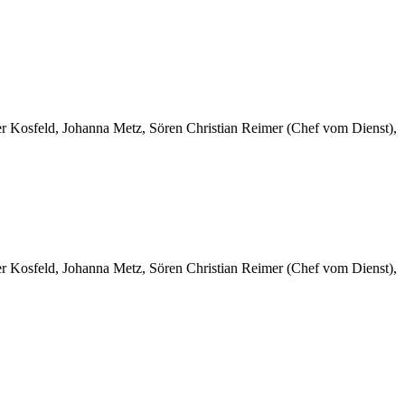
er Kosfeld, Johanna Metz, Sören Christian Reimer (Chef vom Dienst),
er Kosfeld, Johanna Metz, Sören Christian Reimer (Chef vom Dienst),