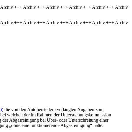
 Archiv +++ Archiv +++ Archiv +++ Archiv +++ Archiv +++ Archiv
 Archiv +++ Archiv +++ Archiv +++ Archiv +++ Archiv +++ Archiv
)
) die von den Autoherstellern verlangten Angaben zum
 bei welchen der im Rahmen der Untersuchungskommission
 der Abgasreinigung bei Über- oder Unterschreitung einer
ung „ohne eine funktionierende Abgasreinigung“ hätte.