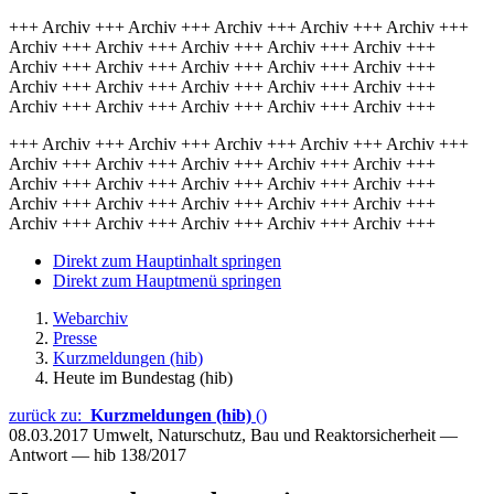
+++ Archiv +++ Archiv +++ Archiv +++ Archiv +++ Archiv +++
Archiv +++ Archiv +++ Archiv +++ Archiv +++ Archiv +++
Archiv +++ Archiv +++ Archiv +++ Archiv +++ Archiv +++
Archiv +++ Archiv +++ Archiv +++ Archiv +++ Archiv +++
Archiv +++ Archiv +++ Archiv +++ Archiv +++ Archiv +++
+++ Archiv +++ Archiv +++ Archiv +++ Archiv +++ Archiv +++
Archiv +++ Archiv +++ Archiv +++ Archiv +++ Archiv +++
Archiv +++ Archiv +++ Archiv +++ Archiv +++ Archiv +++
Archiv +++ Archiv +++ Archiv +++ Archiv +++ Archiv +++
Archiv +++ Archiv +++ Archiv +++ Archiv +++ Archiv +++
Direkt zum Hauptinhalt springen
Direkt zum Hauptmenü springen
Webarchiv
Presse
Kurzmeldungen (hib)
Heute im Bundestag (hib)
zurück zu:
Kurzmeldungen (hib)
()
08.03.2017
Umwelt, Naturschutz, Bau und Reaktorsicherheit —
Antwort — hib 138/2017