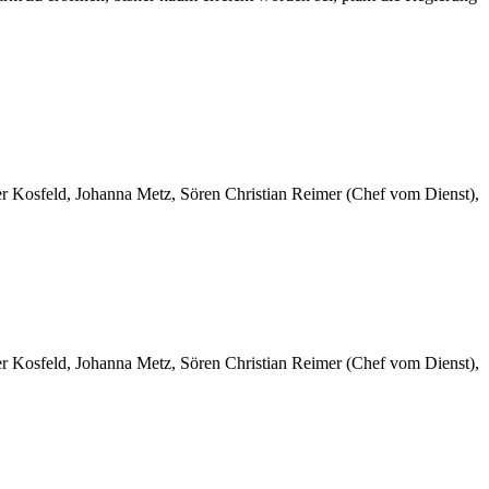
er Kosfeld, Johanna Metz, Sören Christian Reimer (Chef vom Dienst),
er Kosfeld, Johanna Metz, Sören Christian Reimer (Chef vom Dienst),