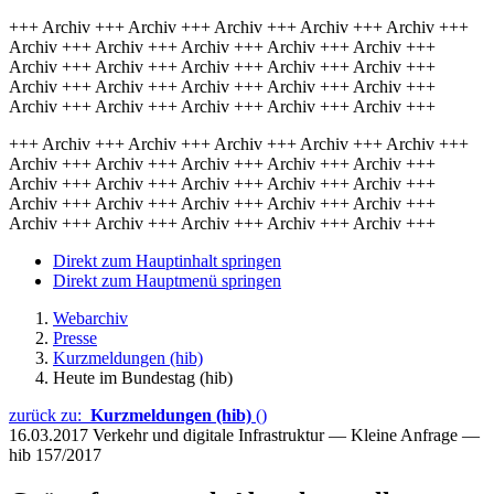
+++ Archiv +++ Archiv +++ Archiv +++ Archiv +++ Archiv +++
Archiv +++ Archiv +++ Archiv +++ Archiv +++ Archiv +++
Archiv +++ Archiv +++ Archiv +++ Archiv +++ Archiv +++
Archiv +++ Archiv +++ Archiv +++ Archiv +++ Archiv +++
Archiv +++ Archiv +++ Archiv +++ Archiv +++ Archiv +++
+++ Archiv +++ Archiv +++ Archiv +++ Archiv +++ Archiv +++
Archiv +++ Archiv +++ Archiv +++ Archiv +++ Archiv +++
Archiv +++ Archiv +++ Archiv +++ Archiv +++ Archiv +++
Archiv +++ Archiv +++ Archiv +++ Archiv +++ Archiv +++
Archiv +++ Archiv +++ Archiv +++ Archiv +++ Archiv +++
Direkt zum Hauptinhalt springen
Direkt zum Hauptmenü springen
Webarchiv
Presse
Kurzmeldungen (hib)
Heute im Bundestag (hib)
zurück zu:
Kurzmeldungen (hib)
()
16.03.2017
Verkehr und digitale Infrastruktur — Kleine Anfrage —
hib 157/2017