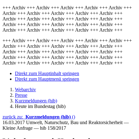
+++ Archiv +++ Archiv +++ Archiv +++ Archiv +++ Archiv +++
Archiv +++ Archiv +++ Archiv +++ Archiv +++ Archiv +++
Archiv +++ Archiv +++ Archiv +++ Archiv +++ Archiv +++
Archiv +++ Archiv +++ Archiv +++ Archiv +++ Archiv +++
Archiv +++ Archiv +++ Archiv +++ Archiv +++ Archiv +++
+++ Archiv +++ Archiv +++ Archiv +++ Archiv +++ Archiv +++
Archiv +++ Archiv +++ Archiv +++ Archiv +++ Archiv +++
Archiv +++ Archiv +++ Archiv +++ Archiv +++ Archiv +++
Archiv +++ Archiv +++ Archiv +++ Archiv +++ Archiv +++
Archiv +++ Archiv +++ Archiv +++ Archiv +++ Archiv +++
Direkt zum Hauptinhalt springen
Direkt zum Hauptmenü springen
Webarchiv
Presse
Kurzmeldungen (hib)
Heute im Bundestag (hib)
zurück zu:
Kurzmeldungen (hib)
()
16.03.2017
Umwelt, Naturschutz, Bau und Reaktorsicherheit —
Kleine Anfrage — hib 158/2017