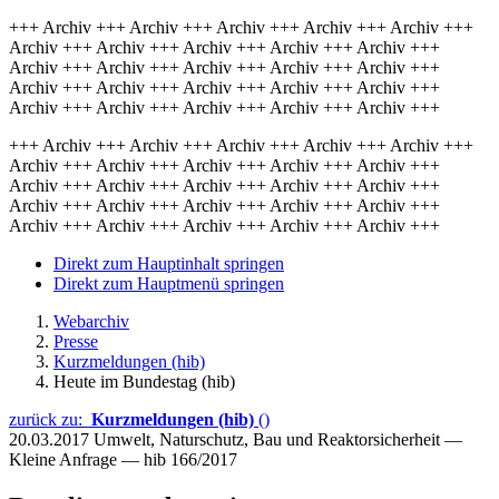
+++ Archiv +++ Archiv +++ Archiv +++ Archiv +++ Archiv +++
Archiv +++ Archiv +++ Archiv +++ Archiv +++ Archiv +++
Archiv +++ Archiv +++ Archiv +++ Archiv +++ Archiv +++
Archiv +++ Archiv +++ Archiv +++ Archiv +++ Archiv +++
Archiv +++ Archiv +++ Archiv +++ Archiv +++ Archiv +++
+++ Archiv +++ Archiv +++ Archiv +++ Archiv +++ Archiv +++
Archiv +++ Archiv +++ Archiv +++ Archiv +++ Archiv +++
Archiv +++ Archiv +++ Archiv +++ Archiv +++ Archiv +++
Archiv +++ Archiv +++ Archiv +++ Archiv +++ Archiv +++
Archiv +++ Archiv +++ Archiv +++ Archiv +++ Archiv +++
Direkt zum Hauptinhalt springen
Direkt zum Hauptmenü springen
Webarchiv
Presse
Kurzmeldungen (hib)
Heute im Bundestag (hib)
zurück zu:
Kurzmeldungen (hib)
()
20.03.2017
Umwelt, Naturschutz, Bau und Reaktorsicherheit —
Kleine Anfrage — hib 166/2017