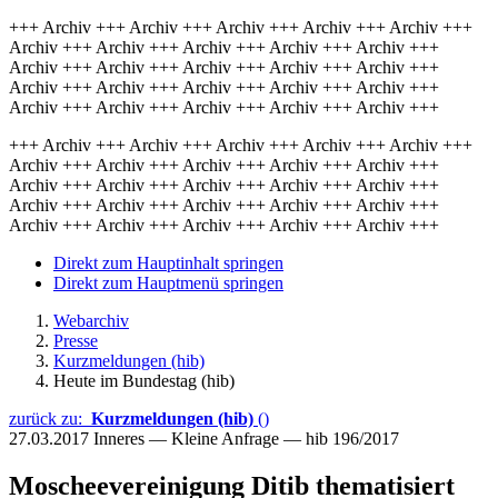
+++ Archiv +++ Archiv +++ Archiv +++ Archiv +++ Archiv +++
Archiv +++ Archiv +++ Archiv +++ Archiv +++ Archiv +++
Archiv +++ Archiv +++ Archiv +++ Archiv +++ Archiv +++
Archiv +++ Archiv +++ Archiv +++ Archiv +++ Archiv +++
Archiv +++ Archiv +++ Archiv +++ Archiv +++ Archiv +++
+++ Archiv +++ Archiv +++ Archiv +++ Archiv +++ Archiv +++
Archiv +++ Archiv +++ Archiv +++ Archiv +++ Archiv +++
Archiv +++ Archiv +++ Archiv +++ Archiv +++ Archiv +++
Archiv +++ Archiv +++ Archiv +++ Archiv +++ Archiv +++
Archiv +++ Archiv +++ Archiv +++ Archiv +++ Archiv +++
Direkt zum Hauptinhalt springen
Direkt zum Hauptmenü springen
Webarchiv
Presse
Kurzmeldungen (hib)
Heute im Bundestag (hib)
zurück zu:
Kurzmeldungen (hib)
()
27.03.2017
Inneres — Kleine Anfrage — hib 196/2017
Moscheevereinigung Ditib thematisiert