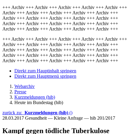
+++ Archiv +++ Archiv +++ Archiv +++ Archiv +++ Archiv +++
Archiv +++ Archiv +++ Archiv +++ Archiv +++ Archiv +++
Archiv +++ Archiv +++ Archiv +++ Archiv +++ Archiv +++
Archiv +++ Archiv +++ Archiv +++ Archiv +++ Archiv +++
Archiv +++ Archiv +++ Archiv +++ Archiv +++ Archiv +++
+++ Archiv +++ Archiv +++ Archiv +++ Archiv +++ Archiv +++
Archiv +++ Archiv +++ Archiv +++ Archiv +++ Archiv +++
Archiv +++ Archiv +++ Archiv +++ Archiv +++ Archiv +++
Archiv +++ Archiv +++ Archiv +++ Archiv +++ Archiv +++
Archiv +++ Archiv +++ Archiv +++ Archiv +++ Archiv +++
Direkt zum Hauptinhalt springen
Direkt zum Hauptmenü springen
Webarchiv
Presse
Kurzmeldungen (hib)
Heute im Bundestag (hib)
zurück zu:
Kurzmeldungen (hib)
()
28.03.2017
Gesundheit — Kleine Anfrage — hib 201/2017
Kampf gegen tödliche Tuberkulose