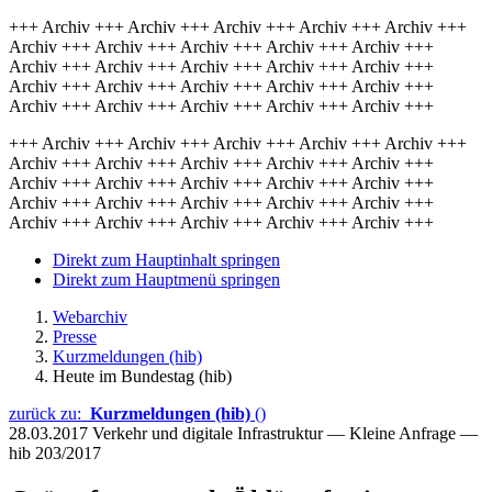
+++ Archiv +++ Archiv +++ Archiv +++ Archiv +++ Archiv +++
Archiv +++ Archiv +++ Archiv +++ Archiv +++ Archiv +++
Archiv +++ Archiv +++ Archiv +++ Archiv +++ Archiv +++
Archiv +++ Archiv +++ Archiv +++ Archiv +++ Archiv +++
Archiv +++ Archiv +++ Archiv +++ Archiv +++ Archiv +++
+++ Archiv +++ Archiv +++ Archiv +++ Archiv +++ Archiv +++
Archiv +++ Archiv +++ Archiv +++ Archiv +++ Archiv +++
Archiv +++ Archiv +++ Archiv +++ Archiv +++ Archiv +++
Archiv +++ Archiv +++ Archiv +++ Archiv +++ Archiv +++
Archiv +++ Archiv +++ Archiv +++ Archiv +++ Archiv +++
Direkt zum Hauptinhalt springen
Direkt zum Hauptmenü springen
Webarchiv
Presse
Kurzmeldungen (hib)
Heute im Bundestag (hib)
zurück zu:
Kurzmeldungen (hib)
()
28.03.2017
Verkehr und digitale Infrastruktur — Kleine Anfrage —
hib 203/2017