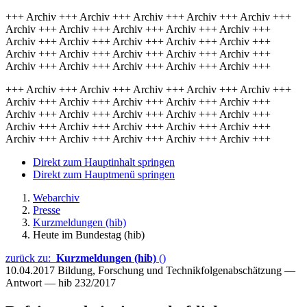
+++ Archiv +++ Archiv +++ Archiv +++ Archiv +++ Archiv +++
Archiv +++ Archiv +++ Archiv +++ Archiv +++ Archiv +++
Archiv +++ Archiv +++ Archiv +++ Archiv +++ Archiv +++
Archiv +++ Archiv +++ Archiv +++ Archiv +++ Archiv +++
Archiv +++ Archiv +++ Archiv +++ Archiv +++ Archiv +++
+++ Archiv +++ Archiv +++ Archiv +++ Archiv +++ Archiv +++
Archiv +++ Archiv +++ Archiv +++ Archiv +++ Archiv +++
Archiv +++ Archiv +++ Archiv +++ Archiv +++ Archiv +++
Archiv +++ Archiv +++ Archiv +++ Archiv +++ Archiv +++
Archiv +++ Archiv +++ Archiv +++ Archiv +++ Archiv +++
Direkt zum Hauptinhalt springen
Direkt zum Hauptmenü springen
Webarchiv
Presse
Kurzmeldungen (hib)
Heute im Bundestag (hib)
zurück zu:
Kurzmeldungen (hib)
()
10.04.2017
Bildung, Forschung und Technikfolgenabschätzung —
Antwort — hib 232/2017