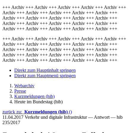
+++ Archiv +++ Archiv +++ Archiv +++ Archiv +++ Archiv +++
Archiv +++ Archiv +++ Archiv +++ Archiv +++ Archiv +++
Archiv +++ Archiv +++ Archiv +++ Archiv +++ Archiv +++
Archiv +++ Archiv +++ Archiv +++ Archiv +++ Archiv +++
Archiv +++ Archiv +++ Archiv +++ Archiv +++ Archiv +++
+++ Archiv +++ Archiv +++ Archiv +++ Archiv +++ Archiv +++
Archiv +++ Archiv +++ Archiv +++ Archiv +++ Archiv +++
Archiv +++ Archiv +++ Archiv +++ Archiv +++ Archiv +++
Archiv +++ Archiv +++ Archiv +++ Archiv +++ Archiv +++
Archiv +++ Archiv +++ Archiv +++ Archiv +++ Archiv +++
Direkt zum Hauptinhalt springen
Direkt zum Hauptmenü springen
Webarchiv
Presse
Kurzmeldungen (hib)
Heute im Bundestag (hib)
zurück zu:
Kurzmeldungen (hib)
()
11.04.2017
Verkehr und digitale Infrastruktur — Antwort — hib
235/2017