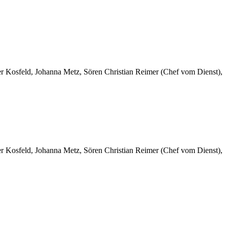
er Kosfeld, Johanna Metz, Sören Christian Reimer (Chef vom Dienst),
er Kosfeld, Johanna Metz, Sören Christian Reimer (Chef vom Dienst),