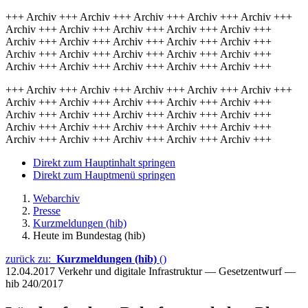
+++ Archiv +++ Archiv +++ Archiv +++ Archiv +++ Archiv +++
Archiv +++ Archiv +++ Archiv +++ Archiv +++ Archiv +++
Archiv +++ Archiv +++ Archiv +++ Archiv +++ Archiv +++
Archiv +++ Archiv +++ Archiv +++ Archiv +++ Archiv +++
Archiv +++ Archiv +++ Archiv +++ Archiv +++ Archiv +++
+++ Archiv +++ Archiv +++ Archiv +++ Archiv +++ Archiv +++
Archiv +++ Archiv +++ Archiv +++ Archiv +++ Archiv +++
Archiv +++ Archiv +++ Archiv +++ Archiv +++ Archiv +++
Archiv +++ Archiv +++ Archiv +++ Archiv +++ Archiv +++
Archiv +++ Archiv +++ Archiv +++ Archiv +++ Archiv +++
Direkt zum Hauptinhalt springen
Direkt zum Hauptmenü springen
Webarchiv
Presse
Kurzmeldungen (hib)
Heute im Bundestag (hib)
zurück zu:
Kurzmeldungen (hib)
()
12.04.2017
Verkehr und digitale Infrastruktur — Gesetzentwurf —
hib 240/2017