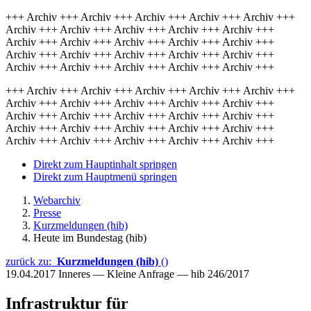
+++ Archiv +++ Archiv +++ Archiv +++ Archiv +++ Archiv +++
Archiv +++ Archiv +++ Archiv +++ Archiv +++ Archiv +++
Archiv +++ Archiv +++ Archiv +++ Archiv +++ Archiv +++
Archiv +++ Archiv +++ Archiv +++ Archiv +++ Archiv +++
Archiv +++ Archiv +++ Archiv +++ Archiv +++ Archiv +++
+++ Archiv +++ Archiv +++ Archiv +++ Archiv +++ Archiv +++
Archiv +++ Archiv +++ Archiv +++ Archiv +++ Archiv +++
Archiv +++ Archiv +++ Archiv +++ Archiv +++ Archiv +++
Archiv +++ Archiv +++ Archiv +++ Archiv +++ Archiv +++
Archiv +++ Archiv +++ Archiv +++ Archiv +++ Archiv +++
Direkt zum Hauptinhalt springen
Direkt zum Hauptmenü springen
Webarchiv
Presse
Kurzmeldungen (hib)
Heute im Bundestag (hib)
zurück zu:
Kurzmeldungen (hib)
()
19.04.2017
Inneres — Kleine Anfrage — hib 246/2017
Infrastruktur für