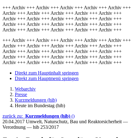
+++ Archiv +++ Archiv +++ Archiv +++ Archiv +++ Archiv +++
Archiv +++ Archiv +++ Archiv +++ Archiv +++ Archiv +++
Archiv +++ Archiv +++ Archiv +++ Archiv +++ Archiv +++
Archiv +++ Archiv +++ Archiv +++ Archiv +++ Archiv +++
Archiv +++ Archiv +++ Archiv +++ Archiv +++ Archiv +++
+++ Archiv +++ Archiv +++ Archiv +++ Archiv +++ Archiv +++
Archiv +++ Archiv +++ Archiv +++ Archiv +++ Archiv +++
Archiv +++ Archiv +++ Archiv +++ Archiv +++ Archiv +++
Archiv +++ Archiv +++ Archiv +++ Archiv +++ Archiv +++
Archiv +++ Archiv +++ Archiv +++ Archiv +++ Archiv +++
Direkt zum Hauptinhalt springen
Direkt zum Hauptmenü springen
Webarchiv
Presse
Kurzmeldungen (hib)
Heute im Bundestag (hib)
zurück zu:
Kurzmeldungen (hib)
()
20.04.2017
Umwelt, Naturschutz, Bau und Reaktorsicherheit —
Verordnung — hib 253/2017