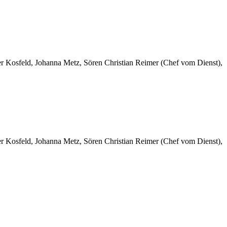
er Kosfeld, Johanna Metz, Sören Christian Reimer (Chef vom Dienst),
er Kosfeld, Johanna Metz, Sören Christian Reimer (Chef vom Dienst),