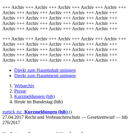
+++ Archiv +++ Archiv +++ Archiv +++ Archiv +++ Archiv +++
Archiv +++ Archiv +++ Archiv +++ Archiv +++ Archiv +++
Archiv +++ Archiv +++ Archiv +++ Archiv +++ Archiv +++
Archiv +++ Archiv +++ Archiv +++ Archiv +++ Archiv +++
Archiv +++ Archiv +++ Archiv +++ Archiv +++ Archiv +++
+++ Archiv +++ Archiv +++ Archiv +++ Archiv +++ Archiv +++
Archiv +++ Archiv +++ Archiv +++ Archiv +++ Archiv +++
Archiv +++ Archiv +++ Archiv +++ Archiv +++ Archiv +++
Archiv +++ Archiv +++ Archiv +++ Archiv +++ Archiv +++
Archiv +++ Archiv +++ Archiv +++ Archiv +++ Archiv +++
Direkt zum Hauptinhalt springen
Direkt zum Hauptmenü springen
Webarchiv
Presse
Kurzmeldungen (hib)
Heute im Bundestag (hib)
zurück zu:
Kurzmeldungen (hib)
()
27.04.2017
Recht und Verbraucherschutz — Gesetzentwurf — hib
276/2017