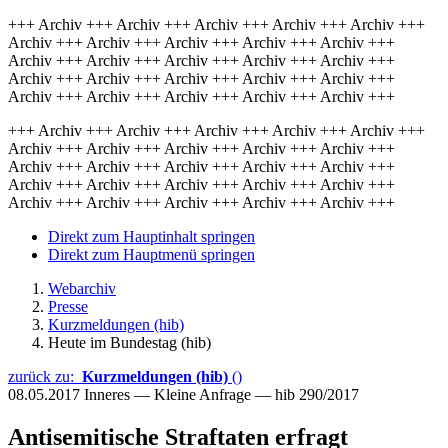
+++ Archiv +++ Archiv +++ Archiv +++ Archiv +++ Archiv +++
Archiv +++ Archiv +++ Archiv +++ Archiv +++ Archiv +++
Archiv +++ Archiv +++ Archiv +++ Archiv +++ Archiv +++
Archiv +++ Archiv +++ Archiv +++ Archiv +++ Archiv +++
Archiv +++ Archiv +++ Archiv +++ Archiv +++ Archiv +++
+++ Archiv +++ Archiv +++ Archiv +++ Archiv +++ Archiv +++
Archiv +++ Archiv +++ Archiv +++ Archiv +++ Archiv +++
Archiv +++ Archiv +++ Archiv +++ Archiv +++ Archiv +++
Archiv +++ Archiv +++ Archiv +++ Archiv +++ Archiv +++
Archiv +++ Archiv +++ Archiv +++ Archiv +++ Archiv +++
Direkt zum Hauptinhalt springen
Direkt zum Hauptmenü springen
Webarchiv
Presse
Kurzmeldungen (hib)
Heute im Bundestag (hib)
zurück zu:
Kurzmeldungen (hib)
()
08.05.2017
Inneres — Kleine Anfrage — hib 290/2017
Antisemitische Straftaten erfragt