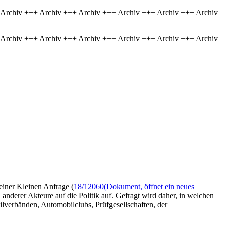
 Archiv +++ Archiv +++ Archiv +++ Archiv +++ Archiv +++ Archiv
 Archiv +++ Archiv +++ Archiv +++ Archiv +++ Archiv +++ Archiv
einer Kleinen Anfrage (
18/12060
(Dokument, öffnet ein neues
anderer Akteure auf die Politik auf. Gefragt wird daher, in welchen
lverbänden, Automobilclubs, Prüfgesellschaften, der