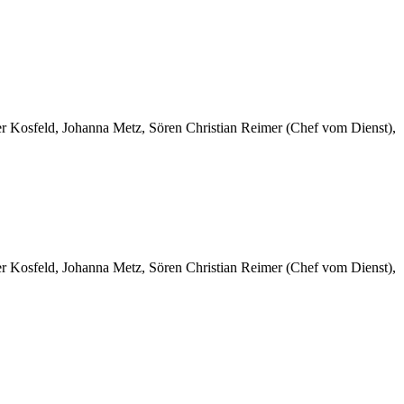
er Kosfeld, Johanna Metz, Sören Christian Reimer (Chef vom Dienst),
er Kosfeld, Johanna Metz, Sören Christian Reimer (Chef vom Dienst),