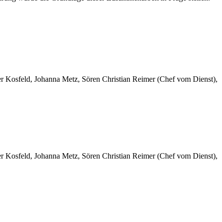
er Kosfeld, Johanna Metz, Sören Christian Reimer (Chef vom Dienst),
er Kosfeld, Johanna Metz, Sören Christian Reimer (Chef vom Dienst),