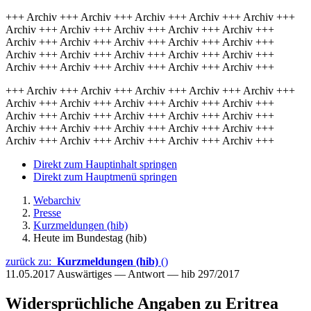
+++ Archiv +++ Archiv +++ Archiv +++ Archiv +++ Archiv +++
Archiv +++ Archiv +++ Archiv +++ Archiv +++ Archiv +++
Archiv +++ Archiv +++ Archiv +++ Archiv +++ Archiv +++
Archiv +++ Archiv +++ Archiv +++ Archiv +++ Archiv +++
Archiv +++ Archiv +++ Archiv +++ Archiv +++ Archiv +++
+++ Archiv +++ Archiv +++ Archiv +++ Archiv +++ Archiv +++
Archiv +++ Archiv +++ Archiv +++ Archiv +++ Archiv +++
Archiv +++ Archiv +++ Archiv +++ Archiv +++ Archiv +++
Archiv +++ Archiv +++ Archiv +++ Archiv +++ Archiv +++
Archiv +++ Archiv +++ Archiv +++ Archiv +++ Archiv +++
Direkt zum Hauptinhalt springen
Direkt zum Hauptmenü springen
Webarchiv
Presse
Kurzmeldungen (hib)
Heute im Bundestag (hib)
zurück zu:
Kurzmeldungen (hib)
()
11.05.2017
Auswärtiges — Antwort — hib 297/2017
Widersprüchliche Angaben zu Eritrea