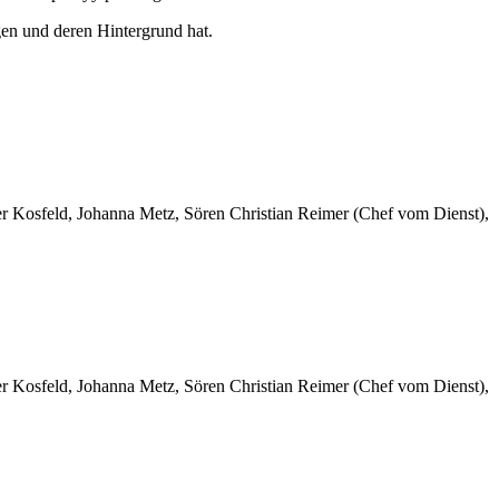
en und deren Hintergrund hat.
er Kosfeld, Johanna Metz, Sören Christian Reimer (Chef vom Dienst),
er Kosfeld, Johanna Metz, Sören Christian Reimer (Chef vom Dienst),