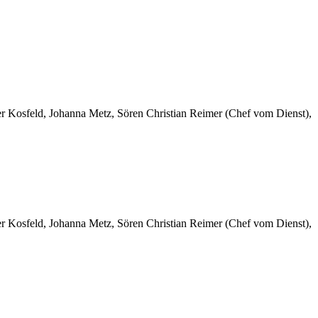
er Kosfeld, Johanna Metz, Sören Christian Reimer (Chef vom Dienst),
er Kosfeld, Johanna Metz, Sören Christian Reimer (Chef vom Dienst),