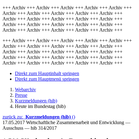
+++ Archiv +++ Archiv +++ Archiv +++ Archiv +++ Archiv +++
Archiv +++ Archiv +++ Archiv +++ Archiv +++ Archiv +++
Archiv +++ Archiv +++ Archiv +++ Archiv +++ Archiv +++
Archiv +++ Archiv +++ Archiv +++ Archiv +++ Archiv +++
Archiv +++ Archiv +++ Archiv +++ Archiv +++ Archiv +++
+++ Archiv +++ Archiv +++ Archiv +++ Archiv +++ Archiv +++
Archiv +++ Archiv +++ Archiv +++ Archiv +++ Archiv +++
Archiv +++ Archiv +++ Archiv +++ Archiv +++ Archiv +++
Archiv +++ Archiv +++ Archiv +++ Archiv +++ Archiv +++
Archiv +++ Archiv +++ Archiv +++ Archiv +++ Archiv +++
Direkt zum Hauptinhalt springen
Direkt zum Hauptmenü springen
Webarchiv
Presse
Kurzmeldungen (hib)
Heute im Bundestag (hib)
zurück zu:
Kurzmeldungen (hib)
()
17.05.2017
Wirtschaftliche Zusammenarbeit und Entwicklung —
Ausschuss — hib 314/2017