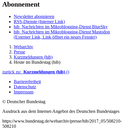
Abonnement
Newsletter abonnieren
RSS-Dienste
(Interner Link)
hib_Nachrichten im Mikroblogging-Dienst BlueSky
hib_Nachrichten im Mikroblogging-Dienst Mastodon
(Externer Link, Link öffnet ein neues Fenster)
Webarchiv
Presse
Kurzmeldungen (hib)
Heute im Bundestag (hib)
zurück zu:
Kurzmeldungen (hib)
()
Barrierefreiheit
Datenschutz
Impressum
© Deutscher Bundestag
Ausdruck aus dem Internet-Angebot des Deutschen Bundestages
https://www.bundestag.de/webarchiv/presse/hib/2017_05/508210-
508210