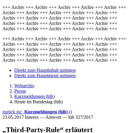
+++ Archiv +++ Archiv +++ Archiv +++ Archiv +++ Archiv +++
Archiv +++ Archiv +++ Archiv +++ Archiv +++ Archiv +++
Archiv +++ Archiv +++ Archiv +++ Archiv +++ Archiv +++
Archiv +++ Archiv +++ Archiv +++ Archiv +++ Archiv +++
Archiv +++ Archiv +++ Archiv +++ Archiv +++ Archiv +++
+++ Archiv +++ Archiv +++ Archiv +++ Archiv +++ Archiv +++
Archiv +++ Archiv +++ Archiv +++ Archiv +++ Archiv +++
Archiv +++ Archiv +++ Archiv +++ Archiv +++ Archiv +++
Archiv +++ Archiv +++ Archiv +++ Archiv +++ Archiv +++
Archiv +++ Archiv +++ Archiv +++ Archiv +++ Archiv +++
Direkt zum Hauptinhalt springen
Direkt zum Hauptmenü springen
Webarchiv
Presse
Kurzmeldungen (hib)
Heute im Bundestag (hib)
zurück zu:
Kurzmeldungen (hib)
()
23.05.2017
Inneres — Antwort — hib 327/2017
„Third-Party-Rule“ erläutert