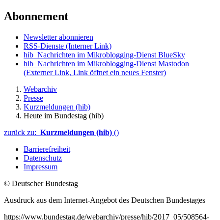
Abonnement
Newsletter abonnieren
RSS-Dienste
(Interner Link)
hib_Nachrichten im Mikroblogging-Dienst BlueSky
hib_Nachrichten im Mikroblogging-Dienst Mastodon
(Externer Link, Link öffnet ein neues Fenster)
Webarchiv
Presse
Kurzmeldungen (hib)
Heute im Bundestag (hib)
zurück zu:
Kurzmeldungen (hib)
()
Barrierefreiheit
Datenschutz
Impressum
© Deutscher Bundestag
Ausdruck aus dem Internet-Angebot des Deutschen Bundestages
https://www.bundestag.de/webarchiv/presse/hib/2017_05/508564-