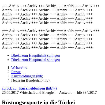
+++ Archiv +++ Archiv +++ Archiv +++ Archiv +++ Archiv +++
Archiv +++ Archiv +++ Archiv +++ Archiv +++ Archiv +++
Archiv +++ Archiv +++ Archiv +++ Archiv +++ Archiv +++
Archiv +++ Archiv +++ Archiv +++ Archiv +++ Archiv +++
Archiv +++ Archiv +++ Archiv +++ Archiv +++ Archiv +++
+++ Archiv +++ Archiv +++ Archiv +++ Archiv +++ Archiv +++
Archiv +++ Archiv +++ Archiv +++ Archiv +++ Archiv +++
Archiv +++ Archiv +++ Archiv +++ Archiv +++ Archiv +++
Archiv +++ Archiv +++ Archiv +++ Archiv +++ Archiv +++
Archiv +++ Archiv +++ Archiv +++ Archiv +++ Archiv +++
Direkt zum Hauptinhalt springen
Direkt zum Hauptmenü springen
Webarchiv
Presse
Kurzmeldungen (hib)
Heute im Bundestag (hib)
zurück zu:
Kurzmeldungen (hib)
()
26.05.2017
Wirtschaft und Energie — Antwort — hib 334/2017
Rüstungsexporte in die Türkei